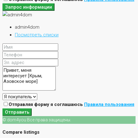
Запрос информации
admin4dom
Посмотреть списки
Отправляя форму я соглашаюсь
Правила пользования
Отправить
© dom4you Все права защищены.
Compare listings