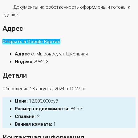
Документы на собственность оформлены и готовы к
сделке.
Адрес
Открыть в Google Картах
Адрес
с. Мысовое, ул. Школьная
Индекс
298213
Детали
Обновление 23 августа, 2024 в 10:27 пп
Цена:
12,000,000руб
Размер недвижимости:
84 m²
Спальни:
2
Ванная комната:
1
Контактная информация