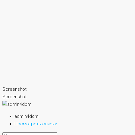
Screenshot
Screenshot
admin4dom
Посмотреть списки