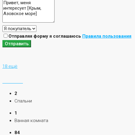
Отправляя форму я соглашаюсь
Правила пользования
Отправить
18 ещё
2
Спальни
1
Ванная комната
84