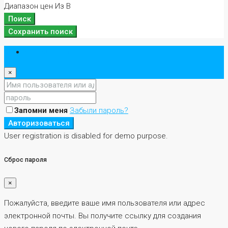
Диапазон цен
Из
В
Поиск
Сохранить поиск
Авторизоваться
×
Запомни меня
Забыли пароль?
Авторизоваться
User registration is disabled for demo purpose.
Сброс пароля
×
Пожалуйста, введите ваше имя пользователя или адрес
электронной почты. Вы получите ссылку для создания