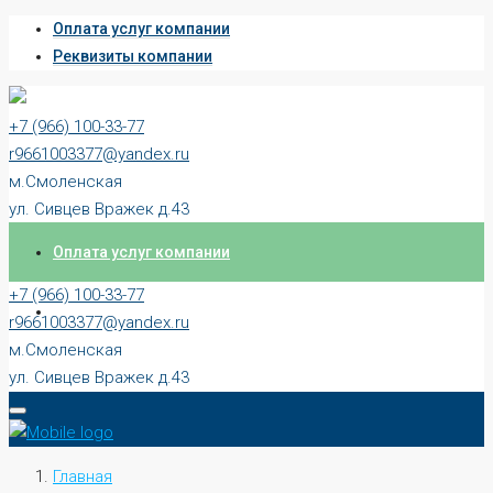
Оплата услуг компании
Реквизиты компании
+7 (966) 100-33-77
r9661003377@yandex.ru
м.Смоленская
ул. Сивцев Вражек д.43
Оплата услуг компании
+7 (966) 100-33-77
Реквизиты компании
r9661003377@yandex.ru
м.Смоленская
ул. Сивцев Вражек д.43
Главная