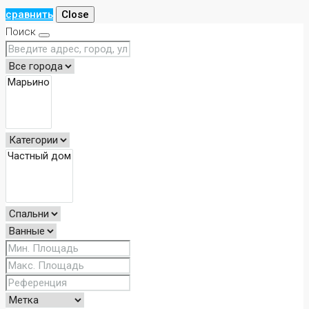
сравнить
Close
Поиск