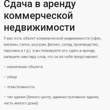
Сдача в аренду
коммерческой
недвижимости
У вас есть объект коммерческой недвижимости (офис,
магазин, салон, шоу-рум, фитнес, склад, производство,
парковка и т.д.) и вы планируете его сдать в аренду,
напишите нам пару слов, что он из себя представляет:
– назначение объекта
– улица
– этаж/этажность
– тип здания (бизнес-центр, административное здание,
часть жилого дома)