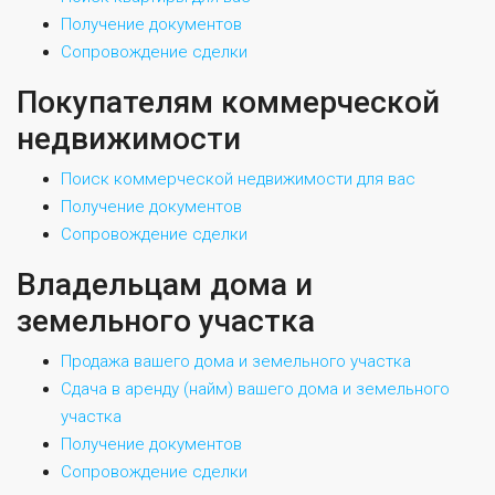
Получение документов
Сопровождение сделки
Покупателям коммерческой
недвижимости
Поиск коммерческой недвижимости для вас
Получение документов
Сопровождение сделки
Владельцам дома и
земельного участка
Продажа вашего дома и земельного участка
Сдача в аренду (найм) вашего дома и земельного
участка
Получение документов
Сопровождение сделки