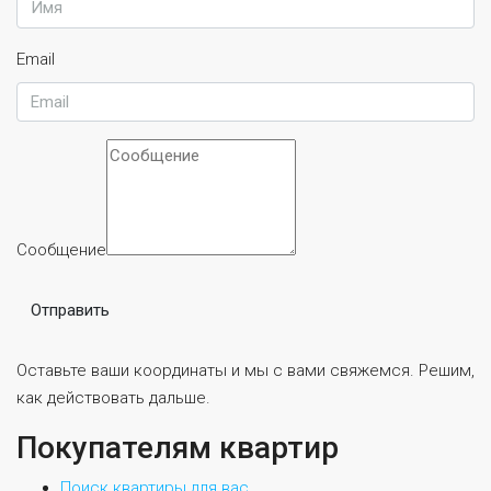
Email
Сообщение
Отправить
Оставьте ваши координаты и мы с вами свяжемся. Решим,
как действовать дальше.
Покупателям квартир
Поиск квартиры для вас