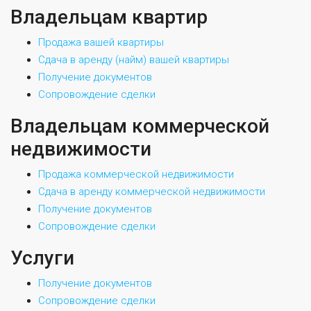
Владельцам квартир
Продажа вашей квартиры
Сдача в аренду (найм) вашей квартиры
Получение документов
Сопровождение сделки
Владельцам коммерческой
недвижимости
Продажа коммерческой недвижимости
Сдача в аренду коммерческой недвижимости
Получение документов
Сопровождение сделки
Услуги
Получение документов
Сопровождение сделки