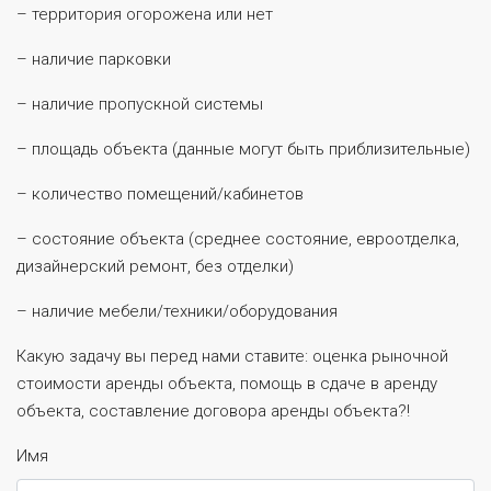
– территория огорожена или нет
– наличие парковки
– наличие пропускной системы
– площадь объекта (данные могут быть приблизительные)
– количество помещений/кабинетов
– состояние объекта (среднее состояние, евроотделка,
дизайнерский ремонт, без отделки)
– наличие мебели/техники/оборудования
Какую задачу вы перед нами ставите: оценка рыночной
стоимости аренды объекта, помощь в сдаче в аренду
объекта, составление договора аренды объекта?!
Имя