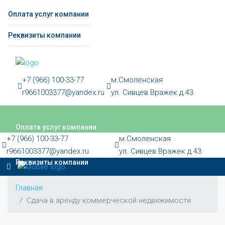
Оплата услуг компании
Реквизиты компании
+7 (966) 100-33-77
м.Смоленская
r9661003377@yandex.ru
ул. Сивцев Вражек д.43
Оплата услуг компании
+7 (966) 100-33-77
м.Смоленская
r9661003377@yandex.ru
ул. Сивцев Вражек д.43
Реквизиты компании
Главная
Сдача в аренду коммерческой недвижимости