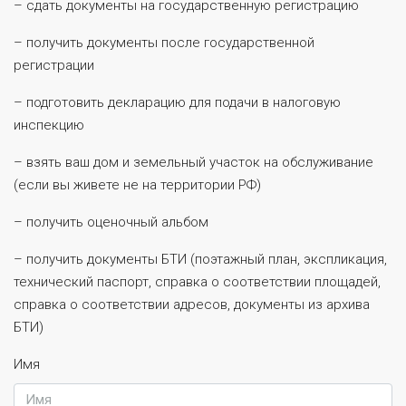
– сдать документы на государственную регистрацию
– получить документы после государственной
регистрации
– подготовить декларацию для подачи в налоговую
инспекцию
– взять ваш дом и земельный участок на обслуживание
(если вы живете не на территории РФ)
– получить оценочный альбом
– получить документы БТИ (поэтажный план, экспликация,
технический паспорт, справка о соответствии площадей,
справка о соответствии адресов, документы из архива
БТИ)
Имя