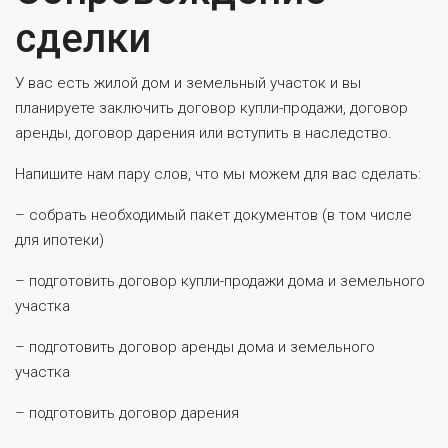
сделки
У вас есть жилой дом и земельный участок и вы
планируете заключить договор купли-продажи, договор
аренды, договор дарения или вступить в наследство.
Напишите нам пару слов, что мы можем для вас сделать:
– собрать необходимый пакет документов (в том числе
для ипотеки)
– подготовить договор купли-продажи дома и земельного
участка
– подготовить договор аренды дома и земельного
участка
– подготовить договор дарения