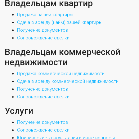
Владельцам квартир
Продажа вашей квартиры
Сдача в аренду (найм) вашей квартиры
Получение документов
Сопровождение сделки
Владельцам коммерческой
недвижимости
Продажа коммерческой недвижимости
Сдача в аренду коммерческой недвижимости
Получение документов
Сопровождение сделки
Услуги
Получение документов
Сопровождение сделки
Юридические консультации и иные вопросы