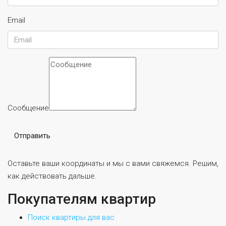
Email
Сообщение
Отправить
Оставьте ваши координаты и мы с вами свяжемся. Решим,
как действовать дальше.
Покупателям квартир
Поиск квартиры для вас