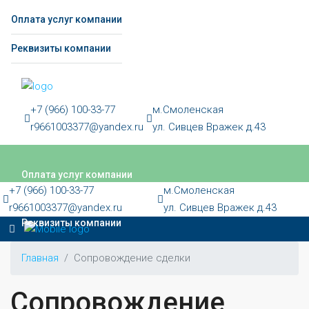
Оплата услуг компании
Реквизиты компании
+7 (966) 100-33-77
м.Смоленская
r9661003377@yandex.ru
ул. Сивцев Вражек д.43
Оплата услуг компании
+7 (966) 100-33-77
м.Смоленская
r9661003377@yandex.ru
ул. Сивцев Вражек д.43
Реквизиты компании
Главная
Сопровождение сделки
Сопровождение