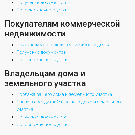
Получение документов
Сопровождение сделки
Покупателям коммерческой
недвижимости
Поиск коммерческой недвижимости для вас
Получение документов
Сопровождение сделки
Владельцам дома и
земельного участка
Продажа вашего дома и земельного участка
Сдача в аренду (найм) вашего дома и земельного
участка
Получение документов
Сопровождение сделки