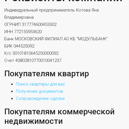
Индивидуальный предприниматель Котова Яна
Владимировна
ОГРНИП 317774600453302
ИНН 772155953620
Банк МОСКОВСКИЙ ФИЛИАЛ АО КБ “МОДУЛЬБАНК”
БИК 044525092
К/c 30101810645250000092
Счет 40802810770010041237
Покупателям квартир
Поиск квартиры для вас
Получение документов
Сопровождение сделки
Покупателям коммерческой
недвижимости