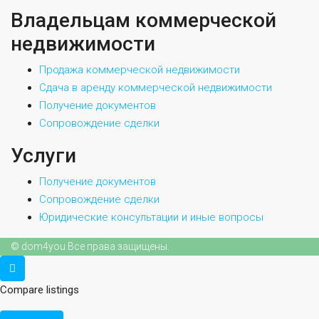
Владельцам коммерческой
недвижимости
Продажа коммерческой недвижимости
Сдача в аренду коммерческой недвижимости
Получение документов
Сопровождение сделки
Услуги
Получение документов
Сопровождение сделки
Юридические консультации и иные вопросы
© dom4you Все права защищены.
Compare listings