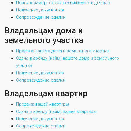
Поиск коммерческой недвижимости для вас
Получение документов
Сопровождение сделки
Владельцам дома и
земельного участка
Продажа вашего дома и земельного участка
Сдача в аренду (найм) вашего дома и земельного
участка
Получение документов
Сопровождение сделки
Владельцам квартир
Продажа вашей квартиры
Сдача в аренду (найм) вашей квартиры
Получение документов
Сопровождение сделки