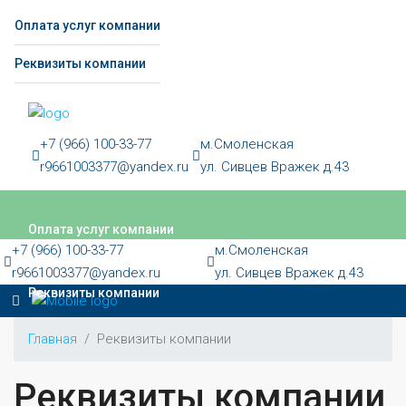
Оплата услуг компании
Реквизиты компании
+7 (966) 100-33-77
м.Смоленская
r9661003377@yandex.ru
ул. Сивцев Вражек д.43
Оплата услуг компании
+7 (966) 100-33-77
м.Смоленская
r9661003377@yandex.ru
ул. Сивцев Вражек д.43
Реквизиты компании
Главная
Реквизиты компании
Реквизиты компании